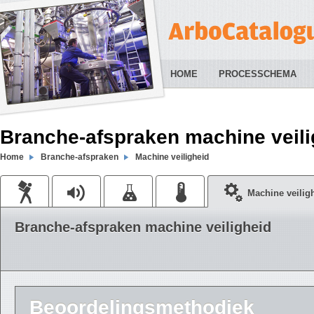
HOME
PROCESSCHEMA
Branche-afspraken machine veili
Home
Branche-afspraken
Machine veiligheid
Machine veilig
Branche-afspraken machine veiligheid
Beoordelingsmethodiek