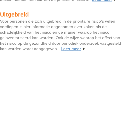
Uitgebreid
Voor personen die zich uitgebreid in de prioritaire risico's willen
verdiepen is hier informatie opgenomen over zaken als de
schadelijkheid van het risico en de manier waarop het risico
geinventariseerd kan worden. Ook de wijze waarop het effect van
het risico op de gezondheid door periodiek onderzoek vastgesteld
kan worden wordt aangegeven.
Lees meer