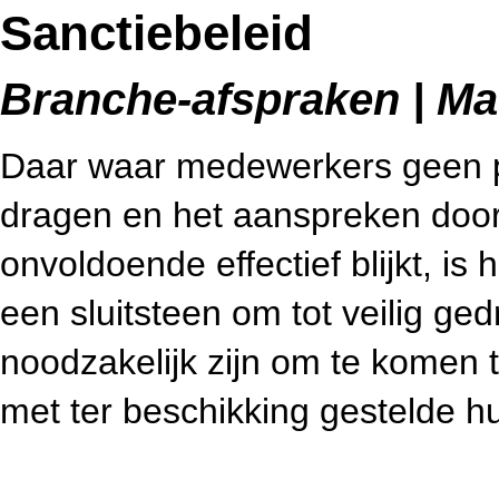
Sanctiebeleid
Branche-afspraken | Mac
Daar waar medewerkers geen p
dragen en het aanspreken doo
onvoldoende effectief blijkt, is 
een sluitsteen om tot veilig ge
noodzakelijk zijn om te komen 
met ter beschikking gestelde h