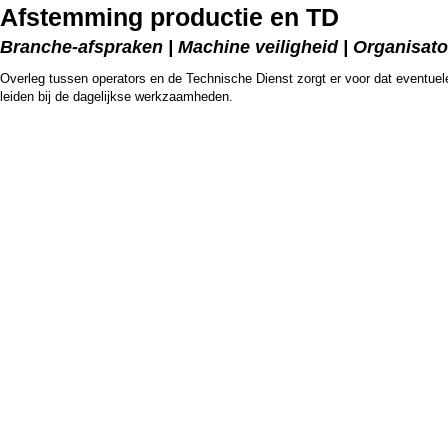
Afstemming productie en TD
Branche-afspraken | Machine veiligheid | Organisato
Overleg tussen operators en de Technische Dienst zorgt er voor dat eventuel
leiden bij de dagelijkse werkzaamheden.