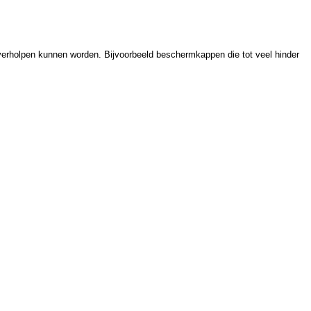
 verholpen kunnen worden. Bijvoorbeeld beschermkappen die tot veel hinder