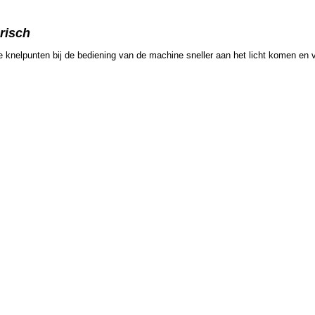
risch
e knelpunten bij de bediening van de machine sneller aan het licht komen en