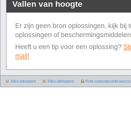
Vallen van hoogte
Er zijn geen bron oplossingen, kijk bij
oplossingen of beschermingsmiddelen
Heeft u een tip voor een oplossing?
St
mail!
Alles inklappen
Alles uitklappen
Print samengesteld overzic