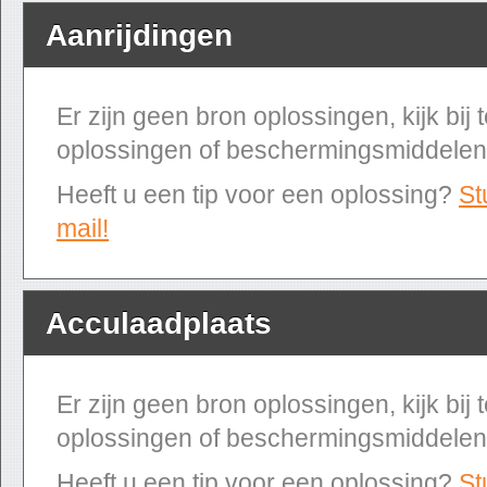
Aanrijdingen
Er zijn geen bron oplossingen, kijk bij
oplossingen of beschermingsmiddelen
Heeft u een tip voor een oplossing?
St
mail!
Acculaadplaats
Er zijn geen bron oplossingen, kijk bij
oplossingen of beschermingsmiddelen
Heeft u een tip voor een oplossing?
St