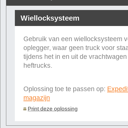
Wiellocksysteem
Gebruik van een wiellocksysteem v
oplegger, waar geen truck voor staat
tijdens het in en uit de vrachtwagen
heftrucks.
Oplossing toe te passen op:
Expedi
magazijn
Print deze oplossing