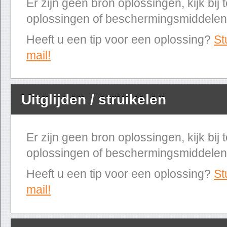
Er zijn geen bron oplossingen, kijk bij
oplossingen of beschermingsmiddelen
Heeft u een tip voor een oplossing?
St
mail!
Uitglijden / struikelen
Er zijn geen bron oplossingen, kijk bij
oplossingen of beschermingsmiddelen
Heeft u een tip voor een oplossing?
St
mail!