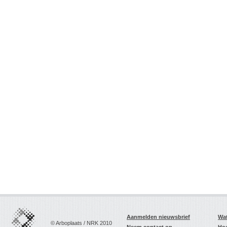
Aanmelden nieuwsbrief
Wat
© Arboplaats / NRK 2010