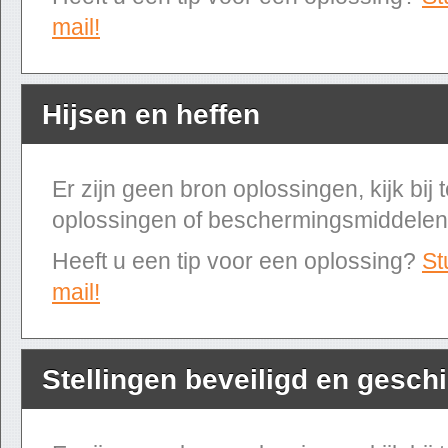
mail!
Hijsen en heffen
Er zijn geen bron oplossingen, kijk bij
oplossingen of beschermingsmiddelen
Heeft u een tip voor een oplossing?
St
mail!
Stellingen beveiligd en geschi