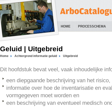
HOME
PROCESSCHEMA
Geluid | Uitgebreid
Home
Achtergrond informatie geluid
Uitgebreid
Dit hoofdstuk bevat veel, vaak inhoudelijke inf
een diepgaande beschrijving van het risico,
informatie over hoe de inventarisatie en eval
vormgegeven moet worden en
een beschrijving van eventueel medisch on