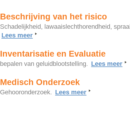
Beschrijving van het risico
Schadelijkheid, lawaaislechthorendheid, spra
Lees meer
Inventarisatie en Evaluatie
bepalen van geluidblootstelling.
Lees meer
Medisch Onderzoek
Gehooronderzoek.
Lees meer