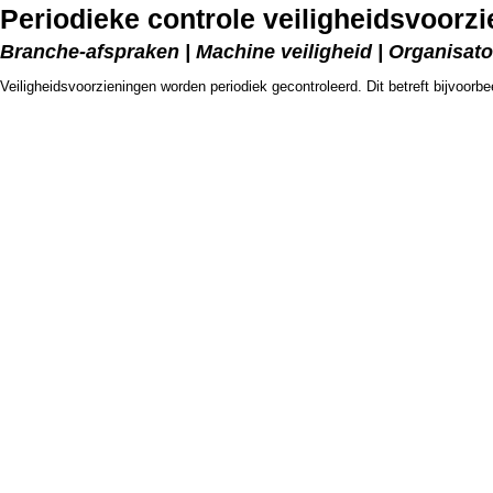
Periodieke controle veiligheidsvoorz
Branche-afspraken | Machine veiligheid | Organisato
Veiligheidsvoorzieningen worden periodiek gecontroleerd. Dit betreft bijvoor