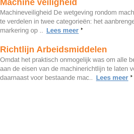
Machine veiligheid
Machineveiligheid De wetgeving rondom machi
te verdelen in twee categorieën: het aanbren
markering op ..
Lees meer
Richtlijn Arbeidsmiddelen
Omdat het praktisch onmogelijk was om alle 
aan de eisen van de machinerichtlijn te laten 
daarnaast voor bestaande mac..
Lees meer