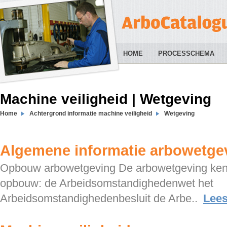
HOME
PROCESSCHEMA
Machine veiligheid | Wetgeving
Home
Achtergrond informatie machine veiligheid
Wetgeving
Algemene informatie arbowetge
Opbouw arbowetgeving De arbowetgeving ken
opbouw: de Arbeidsomstandighedenwet het
Arbeidsomstandighedenbesluit de Arbe..
Lee