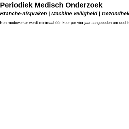
Periodiek Medisch Onderzoek
Branche-afspraken | Machine veiligheid | Gezondhe
Een medewerker wordt minimaal één keer per vier jaar aangeboden om deel 