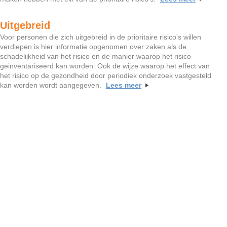
Uitgebreid
Voor personen die zich uitgebreid in de prioritaire risico's willen
verdiepen is hier informatie opgenomen over zaken als de
schadelijkheid van het risico en de manier waarop het risico
geinventariseerd kan worden. Ook de wijze waarop het effect van
het risico op de gezondheid door periodiek onderzoek vastgesteld
kan worden wordt aangegeven.
Lees meer