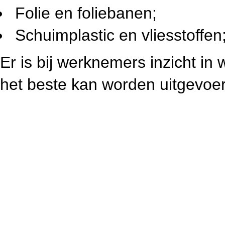
Folie en foliebanen;
Schuimplastic en vliesstoffen
Er is bij werknemers inzicht i
het beste kan worden uitgevoe