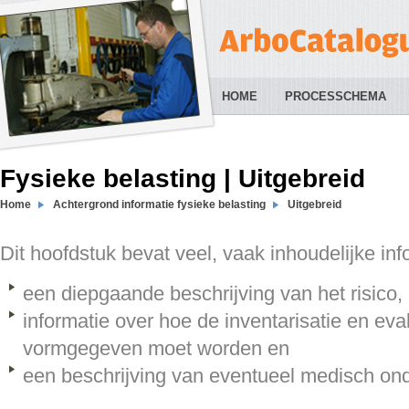
HOME
PROCESSCHEMA
Fysieke belasting | Uitgebreid
Home
Achtergrond informatie fysieke belasting
Uitgebreid
Dit hoofdstuk bevat veel, vaak inhoudelijke inf
een diepgaande beschrijving van het risico,
informatie over hoe de inventarisatie en eval
vormgegeven moet worden en
een beschrijving van eventueel medisch on