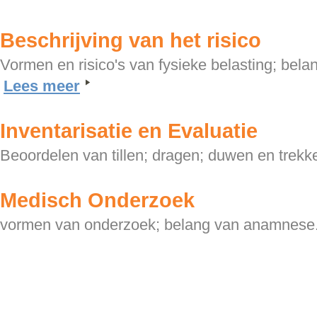
Beschrijving van het risico
Vormen en risico's van fysieke belasting; belan
Lees meer
Inventarisatie en Evaluatie
Beoordelen van tillen; dragen; duwen en trekk
Medisch Onderzoek
vormen van onderzoek; belang van anamnese