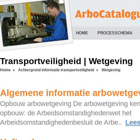
HOME
PROCESSCHEMA
Transportveiligheid | Wetgeving
Home
Achtergrond informatie transportveiligheid
Wetgeving
Algemene informatie arbowetge
Opbouw arbowetgeving De arbowetgeving ken
opbouw: de Arbeidsomstandighedenwet het
Arbeidsomstandighedenbesluit de Arbe..
Lee