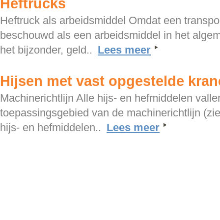
Heftrucks
Heftruck als arbeidsmiddel Omdat een transp
beschouwd als een arbeidsmiddel in het alge
het bijzonder, geld..
Lees meer
Hijsen met vast opgestelde kra
Machinerichtlijn Alle hijs- en hefmiddelen vall
toepassingsgebied van de machinerichtlijn (zie
hijs- en hefmiddelen..
Lees meer