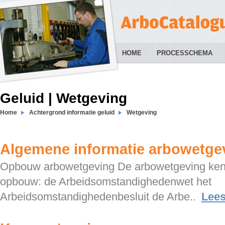
HOME
PROCESSCHEMA
Geluid | Wetgeving
Home
Achtergrond informatie geluid
Wetgeving
Algemene informatie arbowetge
Opbouw arbowetgeving De arbowetgeving ken
opbouw: de Arbeidsomstandighedenwet het
Arbeidsomstandighedenbesluit de Arbe..
Lee