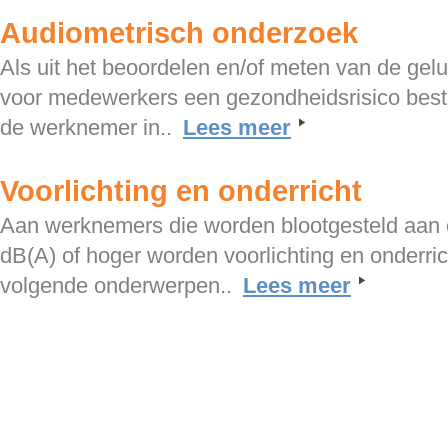
Audiometrisch onderzoek
Als uit het beoordelen en/of meten van de gelui
voor medewerkers een gezondheidsrisico besta
de werknemer in..
Lees meer
Voorlichting en onderricht
Aan werknemers die worden blootgesteld aan
dB(A) of hoger worden voorlichting en onderri
volgende onderwerpen..
Lees meer