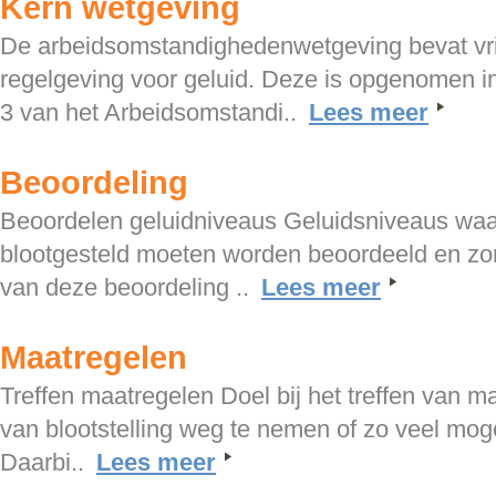
Kern wetgeving
De arbeidsomstandighedenwetgeving bevat vrij
regelgeving voor geluid. Deze is opgenomen in
3 van het Arbeidsomstandi..
Lees meer
Beoordeling
Beoordelen geluidniveaus Geluidsniveaus wa
blootgesteld moeten worden beoordeeld en zo
van deze beoordeling ..
Lees meer
Maatregelen
Treffen maatregelen Doel bij het treffen van ma
van blootstelling weg te nemen of zo veel moge
Daarbi..
Lees meer