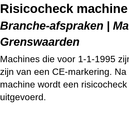
Risicocheck machine
Branche-afspraken | Mac
Grenswaarden
Machines die voor 1-1-1995 zij
zijn van een CE-markering. Na 
machine wordt een risicocheck 
uitgevoerd.