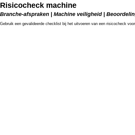
Risicocheck machine
Branche-afspraken | Machine veiligheid | Beoordel
Gebruik een gevalideerde checklist bij het uitvoeren van een risicocheck voo