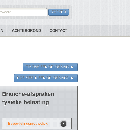
EN
ACHTERGROND
CONTACT
TIP ONS EEN OPLOSSING
HOE KIES IK EEN OPLOSSING?
Branche-afspraken
fysieke belasting
Beoordelingsmethodiek