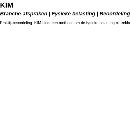
KIM
Branche-afspraken | Fysieke belasting | Beoordeli
Praktijkbeoordeling: KIM biedt een methode om de fysieke belasting bij trek