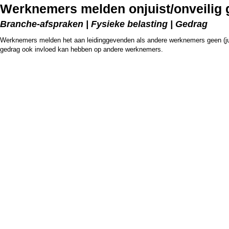
Werknemers melden onjuist/onveilig 
Branche-afspraken | Fysieke belasting | Gedrag
Werknemers melden het aan leidinggevenden als andere werknemers geen (juist
gedrag ook invloed kan hebben op andere werknemers.