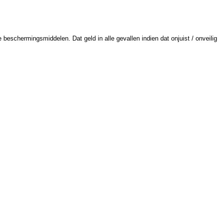
schermingsmiddelen. Dat geld in alle gevallen indien dat onjuist / onveilig