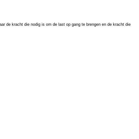
ar de kracht die nodig is om de last op gang te brengen en de kracht die