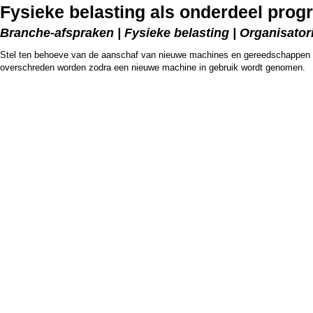
Fysieke belasting als onderdeel pro
Branche-afspraken | Fysieke belasting | Organisator
Stel ten behoeve van de aanschaf van nieuwe machines en gereedschappen vo
overschreden worden zodra een nieuwe machine in gebruik wordt genomen.