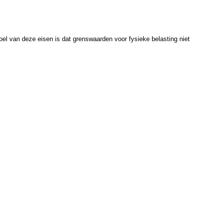
 van deze eisen is dat grenswaarden voor fysieke belasting niet