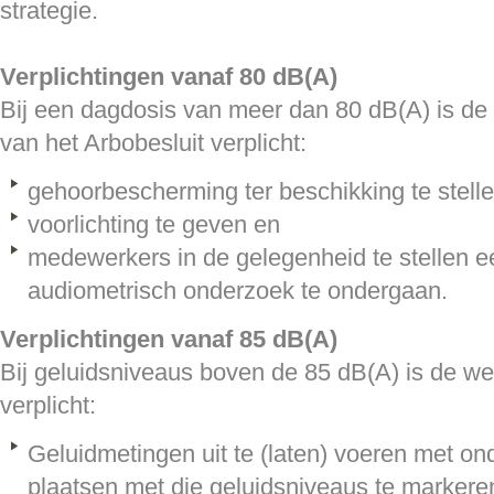
strategie.
Verplichtingen vanaf 80 dB(A)
Bij een dagdosis van meer dan 80 dB(A) is de
van het Arbobesluit verplicht:
gehoorbescherming ter beschikking te stelle
voorlichting te geven en
medewerkers in de gelegenheid te stellen e
audiometrisch onderzoek te ondergaan.
Verplichtingen vanaf 85 dB(A)
Bij geluidsniveaus boven de 85 dB(A) is de w
verplicht:
Geluidmetingen uit te (laten) voeren met on
plaatsen met die geluidsniveaus te marker