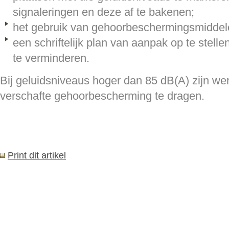
signaleringen en deze af te bakenen;
het gebruik van gehoorbeschermingsmiddel
een schriftelijk plan van aanpak op te stell
te verminderen.
Bij geluidsniveaus hoger dan 85 dB(A) zijn we
verschafte gehoorbescherming te dragen.
Print dit artikel