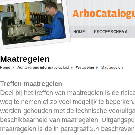
HOME
PROCESSCHEMA
Maatregelen
Home
Achtergrond informatie geluid
Wetgeving
Maatregelen
Treffen maatregelen
Doel bij het treffen van maatregelen is de risico
weg te nemen of zo veel mogelijk te beperken.
worden gehouden met de technische vooruitg
beschikbaarheid van maatregelen. Uitgangspu
maatregelen is de in paragraaf 2.4 beschreve