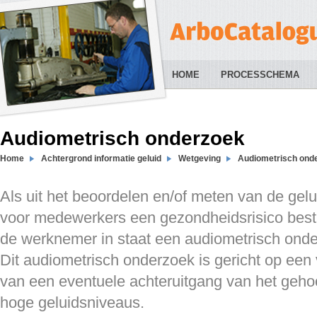
HOME
PROCESSCHEMA
Audiometrisch onderzoek
Home
Achtergrond informatie geluid
Wetgeving
Audiometrisch ond
Als uit het beoordelen en/of meten van de gelui
voor medewerkers een gezondheidsrisico besta
de werknemer in staat een audiometrisch ond
Dit audiometrisch onderzoek is gericht op een 
van een eventuele achteruitgang van het geho
hoge geluidsniveaus.