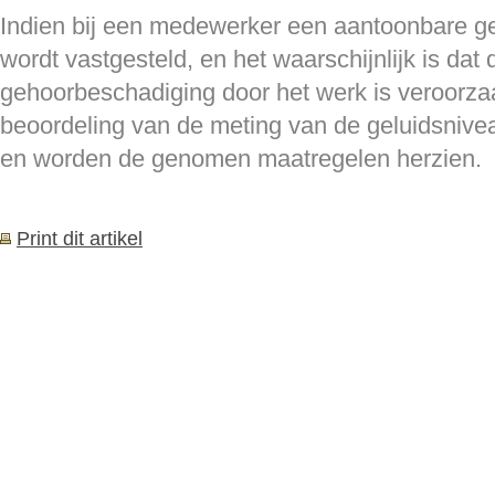
Indien bij een medewerker een aantoonbare g
wordt vastgesteld, en het waarschijnlijk is dat
gehoorbeschadiging door het werk is veroorza
beoordeling van de meting van de geluidsniv
en worden de genomen maatregelen herzien.
Print dit artikel