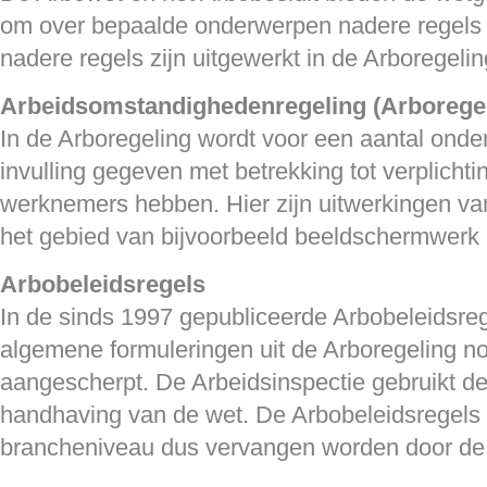
om over bepaalde onderwerpen nadere regels 
nadere regels zijn uitgewerkt in de Arboregelin
Arbeidsomstandighedenregeling (Arboregel
In de Arboregeling wordt voor een aantal ond
invulling gegeven met betrekking tot verplicht
werknemers hebben. Hier zijn uitwerkingen van
het gebied van bijvoorbeeld beeldschermwerk
Arbobeleidsregels
In de sinds 1997 gepubliceerde Arbobeleidsre
algemene formuleringen uit de Arboregeling n
aangescherpt. De Arbeidsinspectie gebruikt de
handhaving van de wet. De Arbobeleidsregels
brancheniveau dus vervangen worden door de