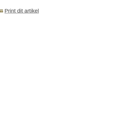
Print dit artikel