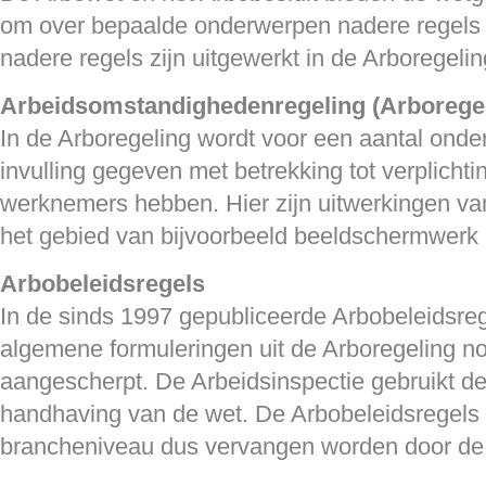
om over bepaalde onderwerpen nadere regels 
nadere regels zijn uitgewerkt in de Arboregelin
Arbeidsomstandighedenregeling (Arboregel
In de Arboregeling wordt voor een aantal ond
invulling gegeven met betrekking tot verplicht
werknemers hebben. Hier zijn uitwerkingen van
het gebied van bijvoorbeeld beeldschermwerk
Arbobeleidsregels
In de sinds 1997 gepubliceerde Arbobeleidsre
algemene formuleringen uit de Arboregeling n
aangescherpt. De Arbeidsinspectie gebruikt de
handhaving van de wet. De Arbobeleidsregels
brancheniveau dus vervangen worden door de