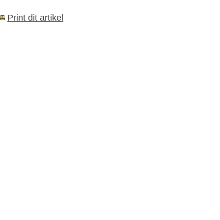
Print dit artikel