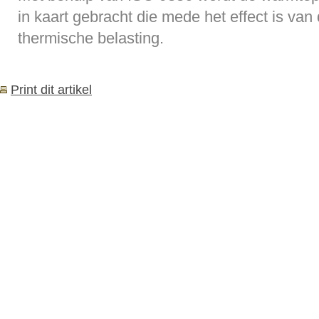
in kaart gebracht die mede het effect is van
thermische belasting.
Print dit artikel