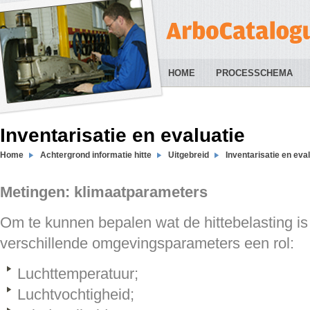
HOME
PROCESSCHEMA
Inventarisatie en evaluatie
Home
Achtergrond informatie hitte
Uitgebreid
Inventarisatie en eva
Metingen: klimaatparameters
Om te kunnen bepalen wat de hittebelasting is
verschillende omgevingsparameters een rol:
Luchttemperatuur;
Luchtvochtigheid;