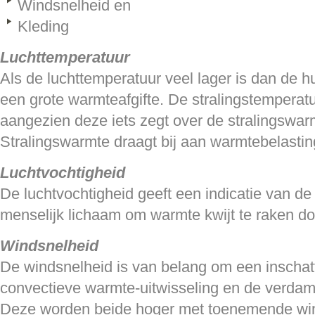
Windsnelheid en
Kleding
Luchttemperatuur
Als de luchttemperatuur veel lager is dan de hu
een grote warmteafgifte. De stralingstemperat
aangezien deze iets zegt over de stralingswar
Stralingswarmte draagt bij aan warmtebelasti
Luchtvochtigheid
De luchtvochtigheid geeft een indicatie van de
menselijk lichaam om warmte kwijt te raken d
Windsnelheid
De windsnelheid is van belang om een inschat
convectieve warmte-uitwisseling en de verdam
Deze worden beide hoger met toenemende win