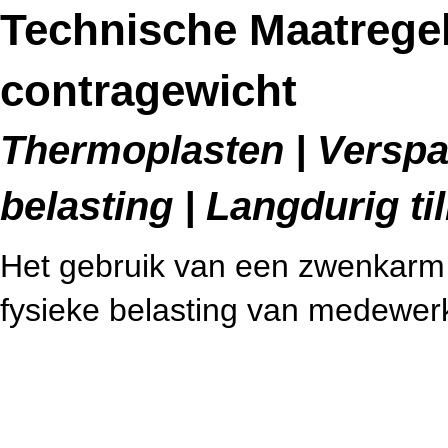
Technische Maatrege
contragewicht
Thermoplasten | Verspa
belasting | Langdurig ti
Het gebruik van een zwenkarm 
fysieke belasting van medewerke