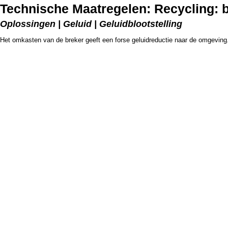
Technische Maatregelen: Recycling: 
Oplossingen | Geluid | Geluidblootstelling
Het omkasten van de breker geeft een forse geluidreductie naar de omgeving