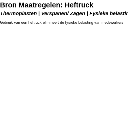
Bron Maatregelen: Heftruck
Thermoplasten | Verspanen/ Zagen | Fysieke belastin
Gebruik van een heftruck elimineert de fysieke belasting van medewerkers.