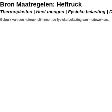
Bron Maatregelen: Heftruck
Thermoplasten | Heet mengen | Fysieke belasting | 
Gebruik van een heftruck elimineert de fysieke belasting van medewerkers.