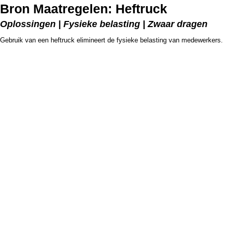
Bron Maatregelen: Heftruck
Oplossingen | Fysieke belasting | Zwaar dragen
Gebruik van een heftruck elimineert de fysieke belasting van medewerkers.