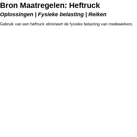
Bron Maatregelen: Heftruck
Oplossingen | Fysieke belasting | Reiken
Gebruik van een heftruck elimineert de fysieke belasting van medewerkers.