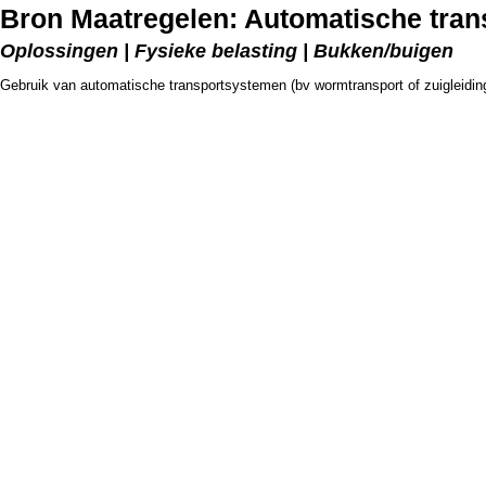
Bron Maatregelen: Automatische tra
Oplossingen | Fysieke belasting | Bukken/buigen
Gebruik van automatische transportsystemen (bv wormtransport of zuigleidin