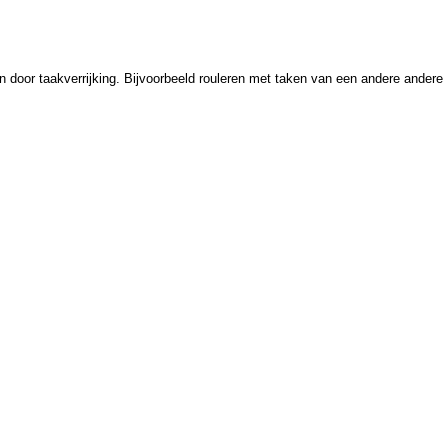
n door taakverrijking. Bijvoorbeeld rouleren met taken van een andere andere