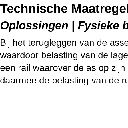
Technische Maatregel
Oplossingen | Fysieke b
Bij het terugleggen van de assen
waardoor belasting van de lag
een rail waarover de as op zijn 
daarmee de belasting van de r