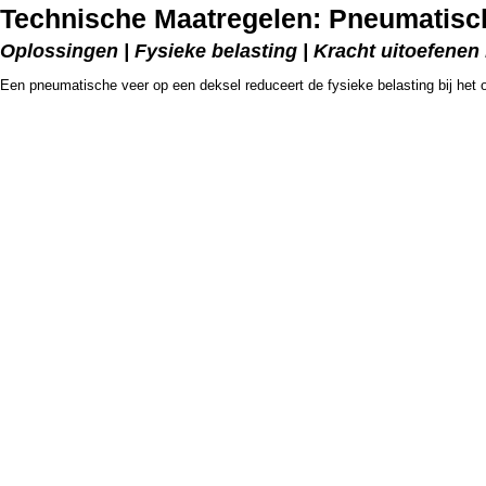
Technische Maatregelen: Pneumatisc
Oplossingen | Fysieke belasting | Kracht uitoefenen
Een pneumatische veer op een deksel reduceert de fysieke belasting bij het o