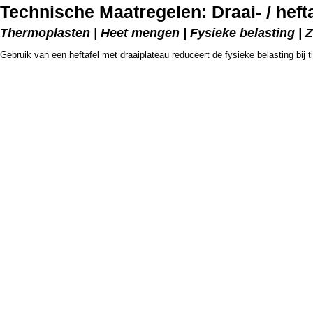
Technische Maatregelen: Draai- / hefta
Thermoplasten | Heet mengen | Fysieke belasting | 
Gebruik van een heftafel met draaiplateau reduceert de fysieke belasting bij t