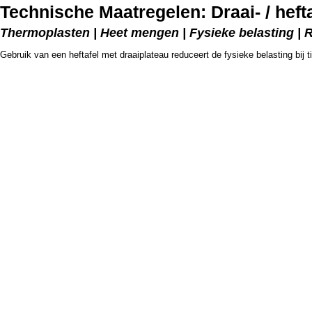
Technische Maatregelen: Draai- / hefta
Thermoplasten | Heet mengen | Fysieke belasting | 
Gebruik van een heftafel met draaiplateau reduceert de fysieke belasting bij t