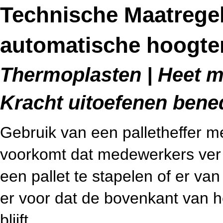
Technische Maatregel
automatische hoogte
Thermoplasten | Heet me
Kracht uitoefenen bene
Gebruik van een palletheffer m
voorkomt dat medewerkers ve
een pallet te stapelen of er van
er voor dat de bovenkant van h
blijft.