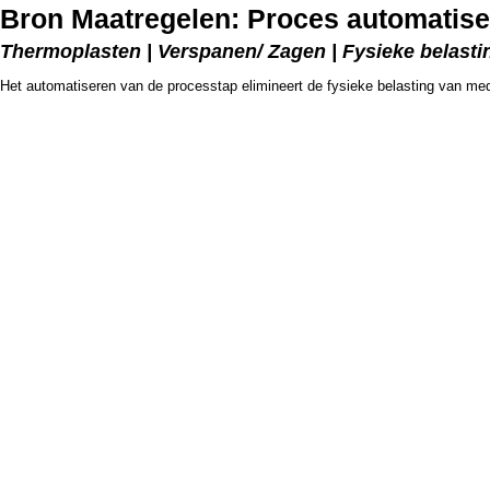
Bron Maatregelen: Proces automatis
Thermoplasten | Verspanen/ Zagen | Fysieke belastin
Het automatiseren van de processtap elimineert de fysieke belasting van me