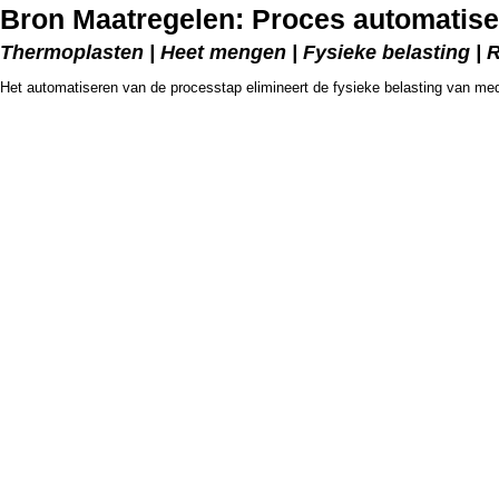
Bron Maatregelen: Proces automatis
Thermoplasten | Heet mengen | Fysieke belasting | 
Het automatiseren van de processtap elimineert de fysieke belasting van me