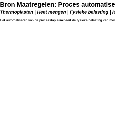
Bron Maatregelen: Proces automatis
Thermoplasten | Heet mengen | Fysieke belasting | 
Het automatiseren van de processtap elimineert de fysieke belasting van me