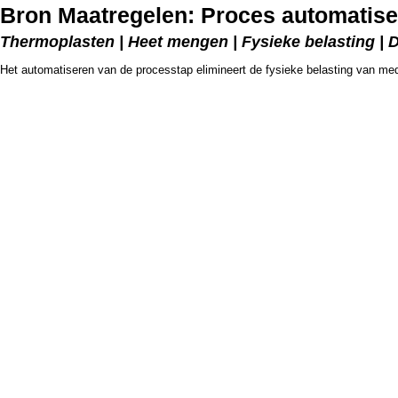
Bron Maatregelen: Proces automatis
Thermoplasten | Heet mengen | Fysieke belasting | 
Het automatiseren van de processtap elimineert de fysieke belasting van me