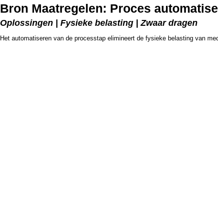
Bron Maatregelen: Proces automatis
Oplossingen | Fysieke belasting | Zwaar dragen
Het automatiseren van de processtap elimineert de fysieke belasting van me