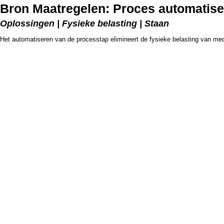
Bron Maatregelen: Proces automatis
Oplossingen | Fysieke belasting | Staan
Het automatiseren van de processtap elimineert de fysieke belasting van me