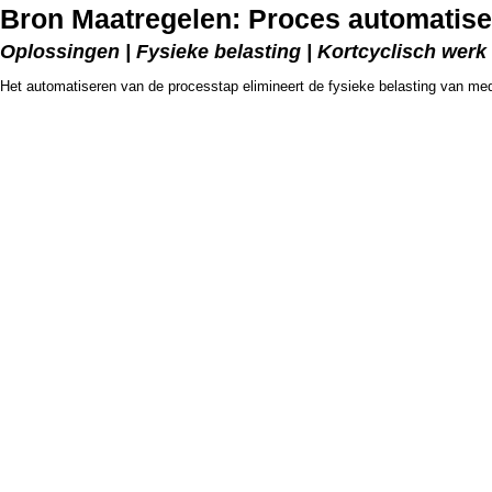
Bron Maatregelen: Proces automatis
Oplossingen | Fysieke belasting | Kortcyclisch werk
Het automatiseren van de processtap elimineert de fysieke belasting van me