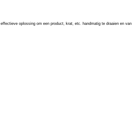
n effectieve oplossing om een product, krat, etc. handmatig te draaien en van