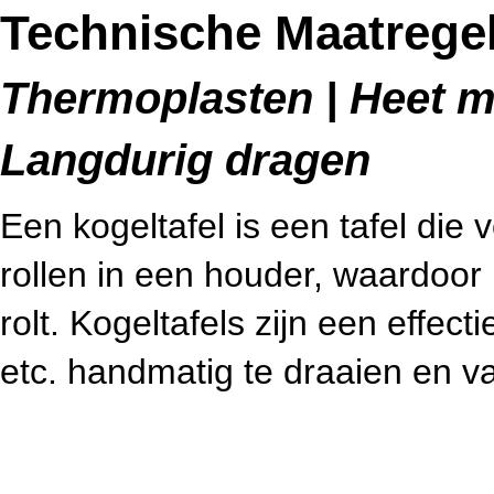
Technische Maatregel
Thermoplasten | Heet me
Langdurig dragen
Een kogeltafel is een tafel die 
rollen in een houder, waardoor
rolt. Kogeltafels zijn een effec
etc. handmatig te draaien en va