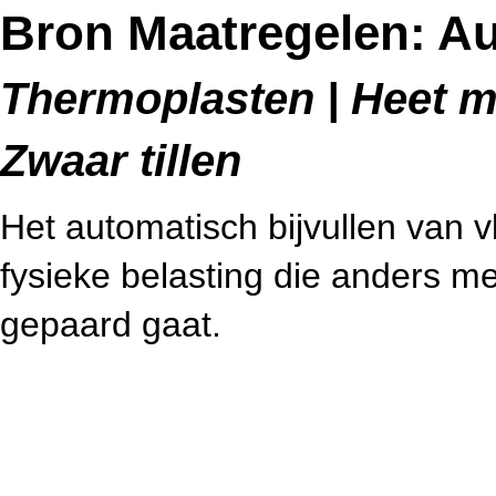
Bron Maatregelen: Au
Thermoplasten | Heet me
Zwaar tillen
Het automatisch bijvullen van 
fysieke belasting die anders m
gepaard gaat.