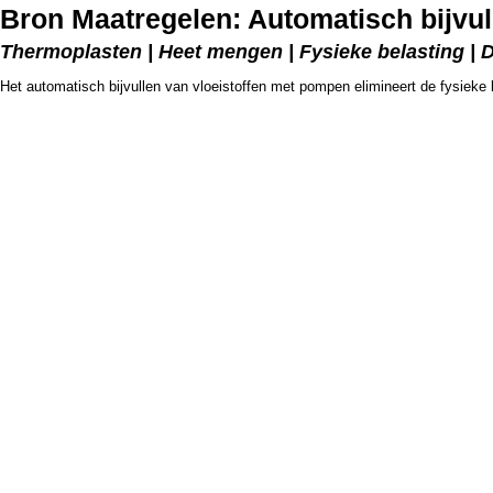
Bron Maatregelen: Automatisch bijvul
Thermoplasten | Heet mengen | Fysieke belasting | 
Het automatisch bijvullen van vloeistoffen met pompen elimineert de fysieke